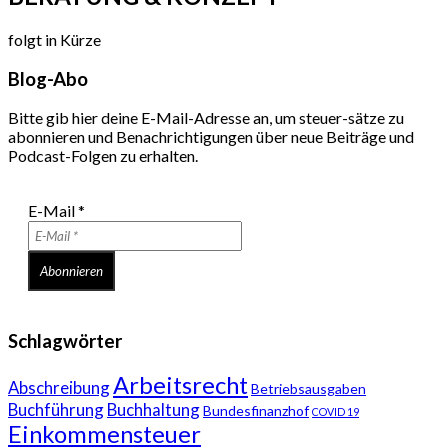
folgt in Kürze
Blog-Abo
Bitte gib hier deine E-Mail-Adresse an, um steuer-sätze zu
abonnieren und Benachrichtigungen über neue Beiträge und
Podcast-Folgen zu erhalten.
E-Mail
*
Schlagwörter
Arbeitsrecht
Abschreibung
Betriebsausgaben
Buchführung
Buchhaltung
Bundesfinanzhof
COVID 19
Einkommensteuer