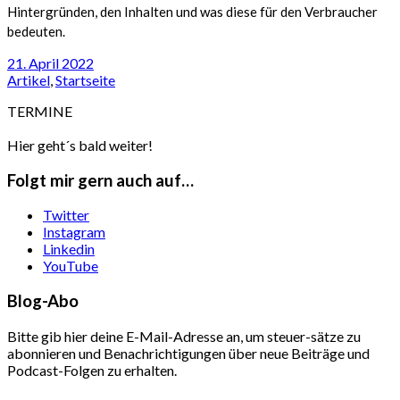
Hintergründen, den Inhalten und was diese für den Verbraucher
bedeuten.
21. April 2022
Artikel
,
Startseite
TERMINE
Hier geht´s bald weiter!
Folgt mir gern auch auf…
Twitter
Instagram
Linkedin
YouTube
Blog-Abo
Bitte gib hier deine E-Mail-Adresse an, um steuer-sätze zu
abonnieren und Benachrichtigungen über neue Beiträge und
Podcast-Folgen zu erhalten.