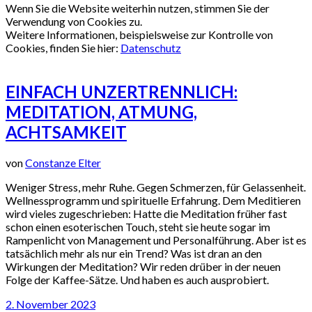
Wenn Sie die Website weiterhin nutzen, stimmen Sie der
Verwendung von Cookies zu.
Weitere Informationen, beispielsweise zur Kontrolle von
Cookies, finden Sie hier:
Datenschutz
EINFACH UNZERTRENNLICH:
MEDITATION, ATMUNG,
ACHTSAMKEIT
von
Constanze Elter
Weniger Stress, mehr Ruhe. Gegen Schmerzen, für Gelassenheit.
Wellnessprogramm und spirituelle Erfahrung. Dem Meditieren
wird vieles zugeschrieben: Hatte die Meditation früher fast
schon einen esoterischen Touch, steht sie heute sogar im
Rampenlicht von Management und Personalführung. Aber ist es
tatsächlich mehr als nur ein Trend? Was ist dran an den
Wirkungen der Meditation? Wir reden drüber in der neuen
Folge der Kaffee-Sätze. Und haben es auch ausprobiert.
2. November 2023