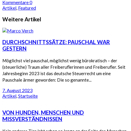
Kommentare 0
Artikel
,
Featured
Weitere Artikel
DURCHSCHNITTSSÄTZE: PAUSCHAL WAR
GESTERN
Möglichst viel pauschal, möglichst wenig bürokratisch – der
(steuerliche) Traum aller Freiberuflerinnen und Freiberufler. Seit
Jahresbeginn 2023 ist das deutsche Steuerrecht um eine
Pauschale ärmer geworden: Die so genannte...
7. August 2023
Artikel
,
Startseite
VON HUNDEN, MENSCHEN UND
MISSVERSTÄNDNISSEN