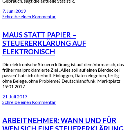
Gebrauch, sagt die aktuelle Statistik.
7. Juni 2019
Schreibe einen Kommentar
MAUS STATT PAPIER –
STEUERERKLÄRUNG AUF
ELEKTRONISCH
Die elektronische Steuererklärung ist auf dem Vormarsch, das
früher mal proklamierte Ziel „Alles soll auf einen Bierdeckel
passen“ hat sich überholt. Einloggen, Daten eingeben, fertig –
ohne Belege, ohne Probleme? Deutschlandfunk, Marktplatz,
19.01.2017
21. Juli 2017
Schreibe einen Kommentar
ARBEITNEHMER: WANN UND FÜR
WEN SICH EINE STEUERERKLÄRUNG