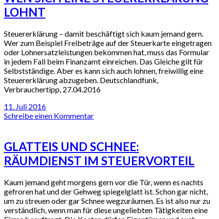
LOHNT
Steuererklärung – damit beschäftigt sich kaum jemand gern.
Wer zum Beispiel Freibeträge auf der Steuerkarte eingetragen
oder Lohnersatzleistungen bekommen hat, muss das Formular
in jedem Fall beim Finanzamt einreichen. Das Gleiche gilt für
Selbstständige. Aber es kann sich auch lohnen, freiwillig eine
Steuererklärung abzugeben. Deutschlandfunk,
Verbrauchertipp, 27.04.2016
11. Juli 2016
Schreibe einen Kommentar
GLATTEIS UND SCHNEE:
RÄUMDIENST IM STEUERVORTEIL
Kaum jemand geht morgens gern vor die Tür, wenn es nachts
gefroren hat und der Gehweg spiegelglatt ist. Schon gar nicht,
um zu streuen oder gar Schnee wegzuräumen. Es ist also nur zu
verständlich, wenn man für diese ungeliebten Tätigkeiten eine