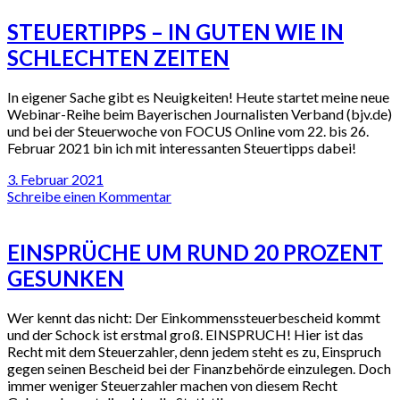
STEUERTIPPS – IN GUTEN WIE IN
SCHLECHTEN ZEITEN
In eigener Sache gibt es Neuigkeiten! Heute startet meine neue
Webinar-Reihe beim Bayerischen Journalisten Verband (bjv.de)
und bei der Steuerwoche von FOCUS Online vom 22. bis 26.
Februar 2021 bin ich mit interessanten Steuertipps dabei!
3. Februar 2021
Schreibe einen Kommentar
EINSPRÜCHE UM RUND 20 PROZENT
GESUNKEN
Wer kennt das nicht: Der Einkommenssteuerbescheid kommt
und der Schock ist erstmal groß. EINSPRUCH! Hier ist das
Recht mit dem Steuerzahler, denn jedem steht es zu, Einspruch
gegen seinen Bescheid bei der Finanzbehörde einzulegen. Doch
immer weniger Steuerzahler machen von diesem Recht