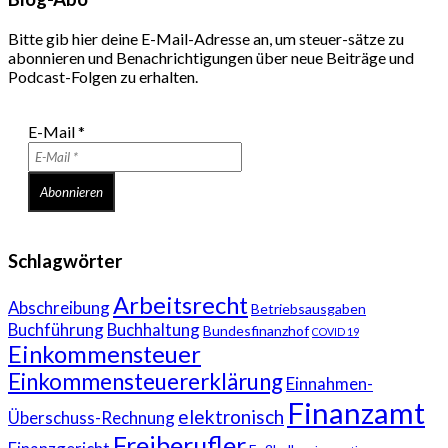
Bitte gib hier deine E-Mail-Adresse an, um steuer-sätze zu
abonnieren und Benachrichtigungen über neue Beiträge und
Podcast-Folgen zu erhalten.
E-Mail
*
Schlagwörter
Arbeitsrecht
Abschreibung
Betriebsausgaben
Buchführung
Buchhaltung
Bundesfinanzhof
COVID 19
Einkommensteuer
Einkommensteuererklärung
Einnahmen-
Finanzamt
elektronisch
Überschuss-Rechnung
Freiberufler