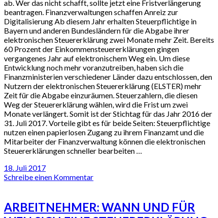
ab. Wer das nicht schafft, sollte jetzt eine Fristverlängerung
beantragen. Finanzverwaltungen schaffen Anreiz zur
Digitalisierung Ab diesem Jahr erhalten Steuerpflichtige in
Bayern und anderen Bundesländern für die Abgabe ihrer
elektronischen Steuererklärung zwei Monate mehr Zeit. Bereits
60 Prozent der Einkommensteuererklärungen gingen
vergangenes Jahr auf elektronischem Weg ein. Um diese
Entwicklung noch mehr voranzutreiben, haben sich die
Finanzministerien verschiedener Länder dazu entschlossen, den
Nutzern der elektronischen Steuererklärung (ELSTER) mehr
Zeit für die Abgabe einzuräumen. Steuerzahlern, die diesen
Weg der Steuererklärung wählen, wird die Frist um zwei
Monate verlängert. Somit ist der Stichtag für das Jahr 2016 der
31. Juli 2017. Vorteile gibt es für beide Seiten: Steuerpflichtige
nutzen einen papierlosen Zugang zu ihrem Finanzamt und die
Mitarbeiter der Finanzverwaltung können die elektronischen
Steuererklärungen schneller bearbeiten …
18. Juli 2017
Schreibe einen Kommentar
ARBEITNEHMER: WANN UND FÜR