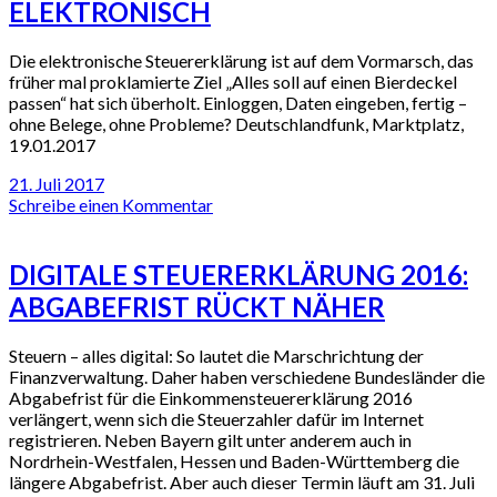
ELEKTRONISCH
Die elektronische Steuererklärung ist auf dem Vormarsch, das
früher mal proklamierte Ziel „Alles soll auf einen Bierdeckel
passen“ hat sich überholt. Einloggen, Daten eingeben, fertig –
ohne Belege, ohne Probleme? Deutschlandfunk, Marktplatz,
19.01.2017
21. Juli 2017
Schreibe einen Kommentar
DIGITALE STEUERERKLÄRUNG 2016:
ABGABEFRIST RÜCKT NÄHER
Steuern – alles digital: So lautet die Marschrichtung der
Finanzverwaltung. Daher haben verschiedene Bundesländer die
Abgabefrist für die Einkommensteuererklärung 2016
verlängert, wenn sich die Steuerzahler dafür im Internet
registrieren. Neben Bayern gilt unter anderem auch in
Nordrhein-Westfalen, Hessen und Baden-Württemberg die
längere Abgabefrist. Aber auch dieser Termin läuft am 31. Juli