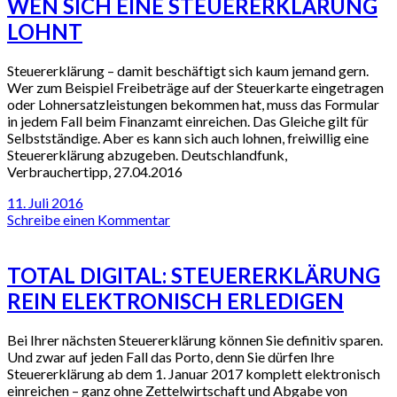
WEN SICH EINE STEUERERKLÄRUNG
LOHNT
Steuererklärung – damit beschäftigt sich kaum jemand gern.
Wer zum Beispiel Freibeträge auf der Steuerkarte eingetragen
oder Lohnersatzleistungen bekommen hat, muss das Formular
in jedem Fall beim Finanzamt einreichen. Das Gleiche gilt für
Selbstständige. Aber es kann sich auch lohnen, freiwillig eine
Steuererklärung abzugeben. Deutschlandfunk,
Verbrauchertipp, 27.04.2016
11. Juli 2016
Schreibe einen Kommentar
TOTAL DIGITAL: STEUERERKLÄRUNG
REIN ELEKTRONISCH ERLEDIGEN
Bei Ihrer nächsten Steuererklärung können Sie definitiv sparen.
Und zwar auf jeden Fall das Porto, denn Sie dürfen Ihre
Steuererklärung ab dem 1. Januar 2017 komplett elektronisch
einreichen – ganz ohne Zettelwirtschaft und Abgabe von