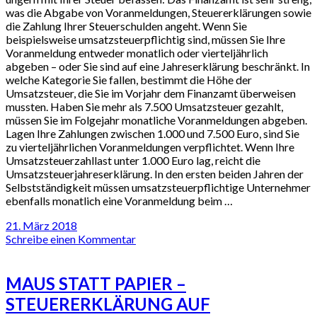
was die Abgabe von Voranmeldungen, Steuererklärungen sowie
die Zahlung Ihrer Steuerschulden angeht. Wenn Sie
beispielsweise umsatzsteuerpflichtig sind, müssen Sie Ihre
Voranmeldung entweder monatlich oder vierteljährlich
abgeben – oder Sie sind auf eine Jahreserklärung beschränkt. In
welche Kategorie Sie fallen, bestimmt die Höhe der
Umsatzsteuer, die Sie im Vorjahr dem Finanzamt überweisen
mussten. Haben Sie mehr als 7.500 Umsatzsteuer gezahlt,
müssen Sie im Folgejahr monatliche Voranmeldungen abgeben.
Lagen Ihre Zahlungen zwischen 1.000 und 7.500 Euro, sind Sie
zu vierteljährlichen Voranmeldungen verpflichtet. Wenn Ihre
Umsatzsteuerzahllast unter 1.000 Euro lag, reicht die
Umsatzsteuerjahreserklärung. In den ersten beiden Jahren der
Selbstständigkeit müssen umsatzsteuerpflichtige Unternehmer
ebenfalls monatlich eine Voranmeldung beim …
21. März 2018
Schreibe einen Kommentar
MAUS STATT PAPIER –
STEUERERKLÄRUNG AUF