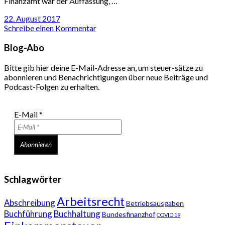
Finanzamt war der Auffassung, …
22. August 2017
Schreibe einen Kommentar
Blog-Abo
Bitte gib hier deine E-Mail-Adresse an, um steuer-sätze zu
abonnieren und Benachrichtigungen über neue Beiträge und
Podcast-Folgen zu erhalten.
E-Mail
*
Schlagwörter
Arbeitsrecht
Abschreibung
Betriebsausgaben
Buchführung
Buchhaltung
Bundesfinanzhof
COVID 19