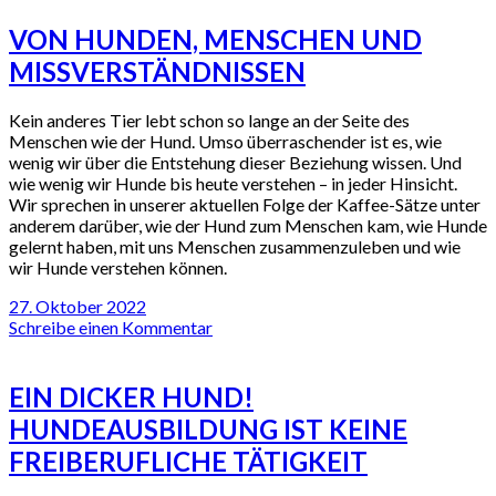
VON HUNDEN, MENSCHEN UND
MISSVERSTÄNDNISSEN
Kein anderes Tier lebt schon so lange an der Seite des
Menschen wie der Hund. Umso überraschender ist es, wie
wenig wir über die Entstehung dieser Beziehung wissen. Und
wie wenig wir Hunde bis heute verstehen – in jeder Hinsicht.
Wir sprechen in unserer aktuellen Folge der Kaffee-Sätze unter
anderem darüber, wie der Hund zum Menschen kam, wie Hunde
gelernt haben, mit uns Menschen zusammenzuleben und wie
wir Hunde verstehen können.
27. Oktober 2022
Schreibe einen Kommentar
EIN DICKER HUND!
HUNDEAUSBILDUNG IST KEINE
FREIBERUFLICHE TÄTIGKEIT