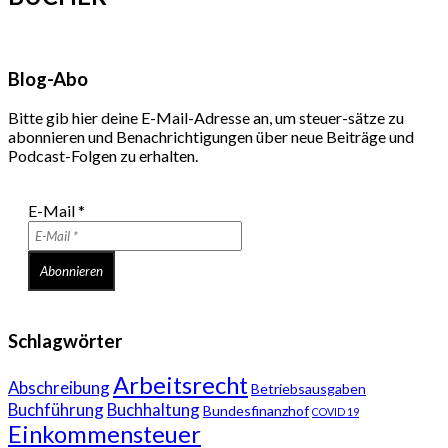
Blog-Abo
Bitte gib hier deine E-Mail-Adresse an, um steuer-sätze zu
abonnieren und Benachrichtigungen über neue Beiträge und
Podcast-Folgen zu erhalten.
E-Mail
*
Schlagwörter
Arbeitsrecht
Abschreibung
Betriebsausgaben
Buchführung
Buchhaltung
Bundesfinanzhof
COVID 19
Einkommensteuer