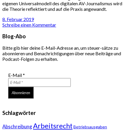
eigenen Universalmodell des digitalen AV-Journalismus wird
die Theorie reflektiert und auf die Praxis angewandt.
8. Februar 2019
Schreibe einen Kommentar
Blog-Abo
Bitte gib hier deine E-Mail-Adresse an, um steuer-sätze zu
abonnieren und Benachrichtigungen über neue Beiträge und
Podcast-Folgen zu erhalten.
E-Mail
*
Schlagwörter
Arbeitsrecht
Abschreibung
Betriebsausgaben