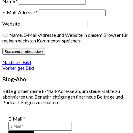
Name
*
E-Mail-Adresse
*
Website
Name, E-Mail-Adresse und Website in diesem Browser für
meinen nächsten Kommentar speichern.
Nächstes Bild
Vorheriges Bild
Blog-Abo
Bitte gib hier deine E-Mail-Adresse an, um steuer-sätze zu
abonnieren und Benachrichtigungen über neue Beiträge und
Podcast-Folgen zu erhalten.
E-Mail
*