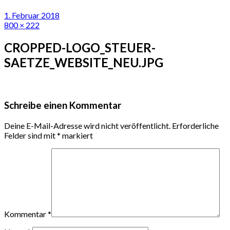
1. Februar 2018
800 × 222
CROPPED-LOGO_STEUER-
SAETZE_WEBSITE_NEU.JPG
Schreibe einen Kommentar
Deine E-Mail-Adresse wird nicht veröffentlicht.
Erforderliche
Felder sind mit
*
markiert
Kommentar
*