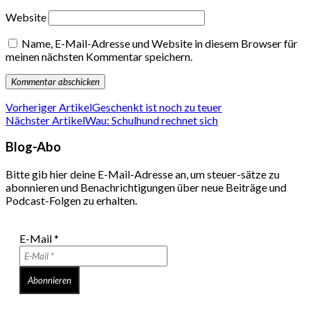
Website
Name, E-Mail-Adresse und Website in diesem Browser für
meinen nächsten Kommentar speichern.
Vorheriger Artikel
Geschenkt ist noch zu teuer
Nächster Artikel
Wau: Schulhund rechnet sich
Blog-Abo
Bitte gib hier deine E-Mail-Adresse an, um steuer-sätze zu
abonnieren und Benachrichtigungen über neue Beiträge und
Podcast-Folgen zu erhalten.
E-Mail
*