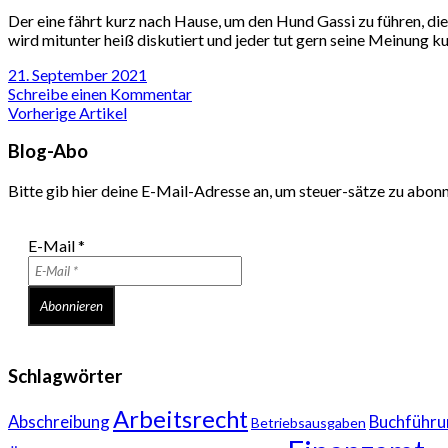
Der eine fährt kurz nach Hause, um den Hund Gassi zu führen, die
wird mitunter heiß diskutiert und jeder tut gern seine Meinung 
21. September 2021
Schreibe einen Kommentar
Vorherige Artikel
Blog-Abo
Bitte gib hier deine E-Mail-Adresse an, um steuer-sätze zu abon
E-Mail
*
Schlagwörter
Arbeitsrecht
Abschreibung
Buchführu
Betriebsausgaben