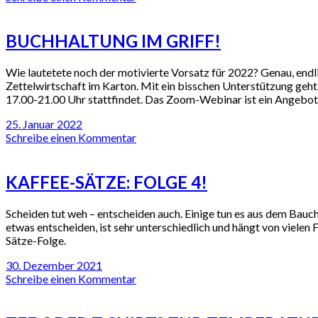
BUCHHALTUNG IM GRIFF!
Wie lautetete noch der motivierte Vorsatz für 2022? Genau, end
Zettelwirtschaft im Karton. Mit ein bisschen Unterstützung geht 
17.00-21.00 Uhr stattfindet. Das Zoom-Webinar ist ein Angebot 
25. Januar 2022
Schreibe einen Kommentar
KAFFEE-SÄTZE: FOLGE 4!
Scheiden tut weh – entscheiden auch. Einige tun es aus dem Bauc
etwas entscheiden, ist sehr unterschiedlich und hängt von vielen 
Sätze-Folge.
30. Dezember 2021
Schreibe einen Kommentar