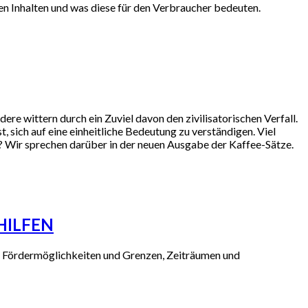
n Inhalten und was diese für den Verbraucher bedeuten.
dere wittern durch ein Zuviel davon den zivilisatorischen Verfall.
t, sich auf eine einheitliche Bedeutung zu verständigen. Viel
? Wir sprechen darüber in der neuen Ausgabe der Kaffee-Sätze.
HILFEN
, Fördermöglichkeiten und Grenzen, Zeiträumen und