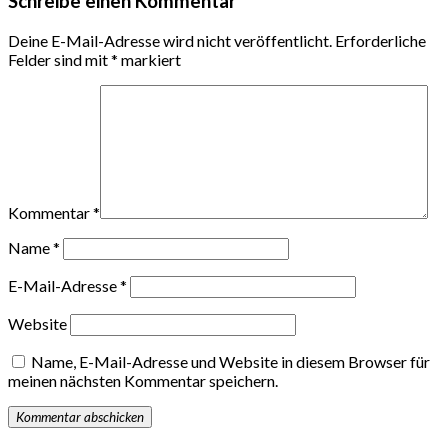
Schreibe einen Kommentar
Deine E-Mail-Adresse wird nicht veröffentlicht.
Erforderliche
Felder sind mit
*
markiert
Kommentar
*
Name
*
E-Mail-Adresse
*
Website
Name, E-Mail-Adresse und Website in diesem Browser für
meinen nächsten Kommentar speichern.