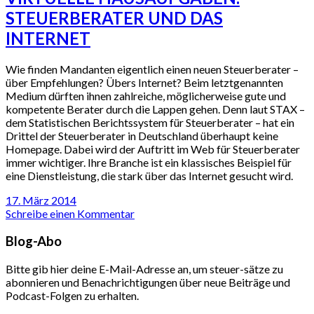
STEUERBERATER UND DAS
INTERNET
Wie finden Mandanten eigentlich einen neuen Steuerberater –
über Empfehlungen? Übers Internet? Beim letztgenannten
Medium dürften ihnen zahlreiche, möglicherweise gute und
kompetente Berater durch die Lappen gehen. Denn laut STAX –
dem Statistischen Berichtssystem für Steuerberater – hat ein
Drittel der Steuerberater in Deutschland überhaupt keine
Homepage. Dabei wird der Auftritt im Web für Steuerberater
immer wichtiger. Ihre Branche ist ein klassisches Beispiel für
eine Dienstleistung, die stark über das Internet gesucht wird.
17. März 2014
Schreibe einen Kommentar
Blog-Abo
Bitte gib hier deine E-Mail-Adresse an, um steuer-sätze zu
abonnieren und Benachrichtigungen über neue Beiträge und
Podcast-Folgen zu erhalten.