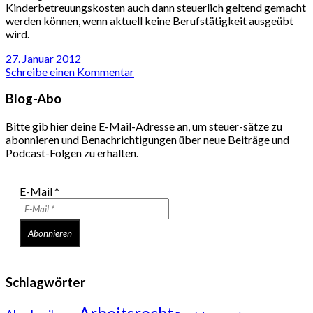
Kinderbetreuungskosten auch dann steuerlich geltend gemacht
werden können, wenn aktuell keine Berufstätigkeit ausgeübt
wird.
27. Januar 2012
Schreibe einen Kommentar
Blog-Abo
Bitte gib hier deine E-Mail-Adresse an, um steuer-sätze zu
abonnieren und Benachrichtigungen über neue Beiträge und
Podcast-Folgen zu erhalten.
E-Mail
*
Schlagwörter
Arbeitsrecht