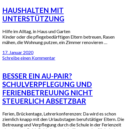
HAUSHALTEN MIT
UNTERSTÜTZUNG
Hilfe im Alltag, in Haus und Garten
Kinder oder die pflegebedürftigen Eltern betreuen, Rasen
mähen, die Wohnung putzen, ein Zimmer renovieren …
17. Januar 2020
Schreibe einen Kommentar
BESSER EIN AU-PAIR?
SCHULVERPFLEGUNG UND
FERIENBETREUUNG NICHT
STEUERLICH ABSETZBAR
Ferien, Brückentage, Lehrerkonferenzen: Da wird es schon
ziemlich knapp mit den Urlaubstagen berufstätiger Eltern. Die
Betreuung und Verpflegung durch die Schule in der Ferienzeit