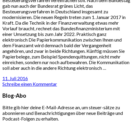
Besteuerungsverfahren vereinfachen soll. Nach dem Bundestag
gab nun auch der Bundesrat grünes Licht, das
Besteuerungsverfahren in Deutschland insgesamt zu
modernisieren. Die neuen Regeln treten zum 1. Januar 2017 in
Kraft. Da die Technik in der Finanzverwaltung etwas mehr
Vorlauf braucht, rechnet das Bundesfinanzministerium mit
einer Umsetzung bis zum Jahr 2022. Praktisch ganz
elektronisch Die Papierkommunikation zwischen Ihnen und
dem Finanzamt wird demnach bald der Vergangenheit
angehören, und zwar in beide Richtungen. Künftig müssen Sie
Papierbelege, zum Beispiel Spendenquittungen, nicht mehr
einreichen, sondern nur noch aufbewahren. Die Kommunikation
soll aber auch in die andere Richtung elektronisch …
11. Juli 2016
Schreibe einen Kommentar
Blog-Abo
Bitte gib hier deine E-Mail-Adresse an, um steuer-sätze zu
abonnieren und Benachrichtigungen über neue Beiträge und
Podcast-Folgen zu erhalten.