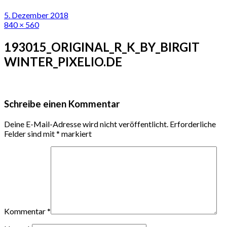
5. Dezember 2018
840 × 560
193015_ORIGINAL_R_K_BY_BIRGIT
WINTER_PIXELIO.DE
Schreibe einen Kommentar
Deine E-Mail-Adresse wird nicht veröffentlicht.
Erforderliche
Felder sind mit
*
markiert
Kommentar
*