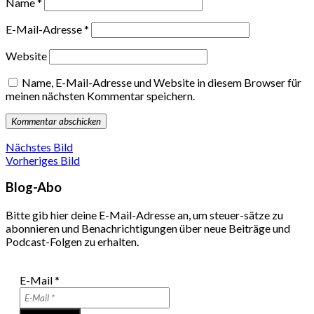
Name
*
E-Mail-Adresse
*
Website
Name, E-Mail-Adresse und Website in diesem Browser für
meinen nächsten Kommentar speichern.
Nächstes Bild
Vorheriges Bild
Blog-Abo
Bitte gib hier deine E-Mail-Adresse an, um steuer-sätze zu
abonnieren und Benachrichtigungen über neue Beiträge und
Podcast-Folgen zu erhalten.
E-Mail
*