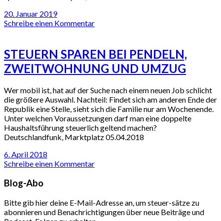
20. Januar 2019
Schreibe einen Kommentar
STEUERN SPAREN BEI PENDELN,
ZWEITWOHNUNG UND UMZUG
Wer mobil ist, hat auf der Suche nach einem neuen Job schlicht
die größere Auswahl. Nachteil: Findet sich am anderen Ende der
Republik eine Stelle, sieht sich die Familie nur am Wochenende.
Unter welchen Voraussetzungen darf man eine doppelte
Haushaltsführung steuerlich geltend machen?
Deutschlandfunk, Marktplatz 05.04.2018
6. April 2018
Schreibe einen Kommentar
Blog-Abo
Bitte gib hier deine E-Mail-Adresse an, um steuer-sätze zu
abonnieren und Benachrichtigungen über neue Beiträge und