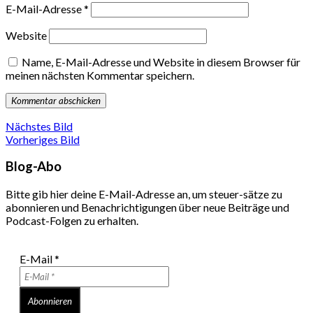
E-Mail-Adresse
*
Website
Name, E-Mail-Adresse und Website in diesem Browser für
meinen nächsten Kommentar speichern.
Nächstes Bild
Vorheriges Bild
Blog-Abo
Bitte gib hier deine E-Mail-Adresse an, um steuer-sätze zu
abonnieren und Benachrichtigungen über neue Beiträge und
Podcast-Folgen zu erhalten.
E-Mail
*