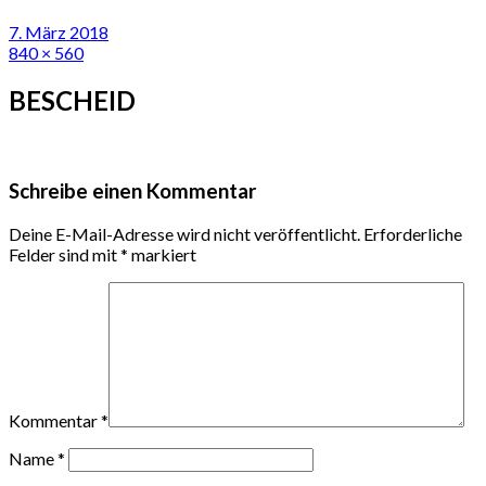
7. März 2018
840 × 560
BESCHEID
Schreibe einen Kommentar
Deine E-Mail-Adresse wird nicht veröffentlicht.
Erforderliche
Felder sind mit
*
markiert
Kommentar
*
Name
*