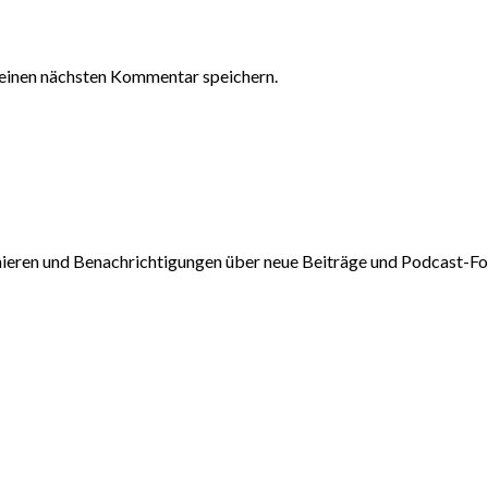
einen nächsten Kommentar speichern.
nieren und Benachrichtigungen über neue Beiträge und Podcast-Fol