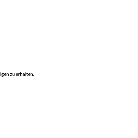
gen zu erhalten.