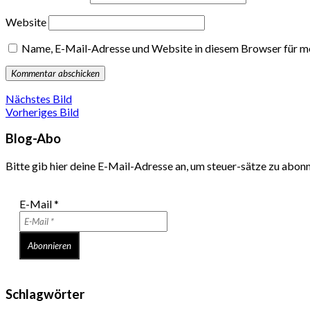
Website
Name, E-Mail-Adresse und Website in diesem Browser für m
Nächstes Bild
Vorheriges Bild
Blog-Abo
Bitte gib hier deine E-Mail-Adresse an, um steuer-sätze zu abon
E-Mail
*
Schlagwörter