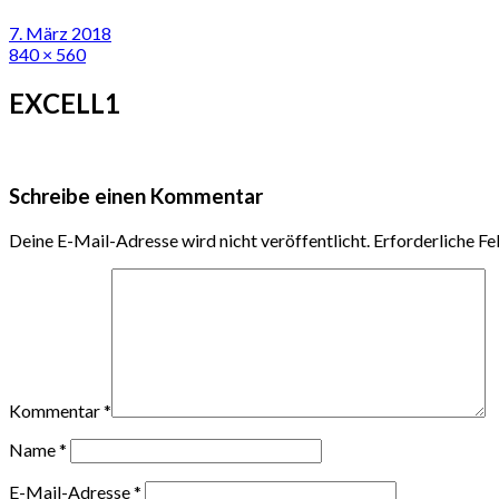
7. März 2018
840 × 560
EXCELL1
Schreibe einen Kommentar
Deine E-Mail-Adresse wird nicht veröffentlicht.
Erforderliche Fe
Kommentar
*
Name
*
E-Mail-Adresse
*