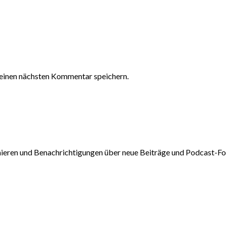
einen nächsten Kommentar speichern.
nieren und Benachrichtigungen über neue Beiträge und Podcast-Fol