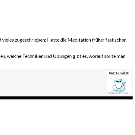
vieles zugeschrieben: Hatte die Meditation früher fast schon
sen, welche Techniken und Übungen gibt es, worauf sollte man