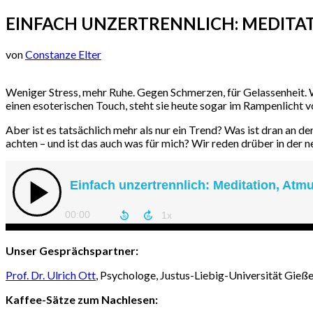
EINFACH UNZERTRENNLICH: MEDITA
von
Constanze Elter
Weniger Stress, mehr Ruhe. Gegen Schmerzen, für Gelassenheit. 
einen esoterischen Touch, steht sie heute sogar im Rampenlich
Aber ist es tatsächlich mehr als nur ein Trend? Was ist dran an
achten – und ist das auch was für mich? Wir reden drüber in der 
Unser Gesprächspartner:
Prof. Dr. Ulrich Ott
, Psychologe, Justus-Liebig-Universität Gieß
Kaffee-Sätze zum Nachlesen: