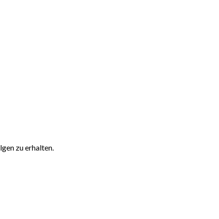
gen zu erhalten.