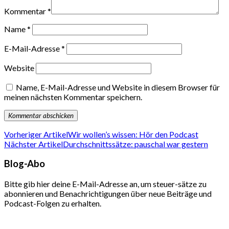
Kommentar
*
Name
*
E-Mail-Adresse
*
Website
Name, E-Mail-Adresse und Website in diesem Browser für
meinen nächsten Kommentar speichern.
Vorheriger Artikel
Wir wollen’s wissen: Hör den Podcast
Nächster Artikel
Durchschnittssätze: pauschal war gestern
Blog-Abo
Bitte gib hier deine E-Mail-Adresse an, um steuer-sätze zu
abonnieren und Benachrichtigungen über neue Beiträge und
Podcast-Folgen zu erhalten.