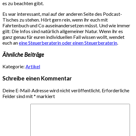
es zu beachten gibt.
Es war interessant, mal auf der anderen Seite des Podcast-
Tisches zu stehen. Hört gern rein, wenn ihr euch mit
Fahrtenbuch und Co auseinandersetzen müsst. Und wie immer
gilt: Die Infos sind natürlich allgemeiner Natur. Wenn ihr es
ganz genau für euren individuellen Fall wissen wollt, wendet
euch an
eine Steuerberaterin oder einen Steuerberaterin
.
Ähnliche Beiträge
Kategorie:
Artikel
Schreibe einen Kommentar
Deine E-Mail-Adresse wird nicht veröffentlicht.
Erforderliche
Felder sind mit
*
markiert