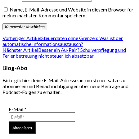
Name, E-Mail-Adresse und Website in diesem Browser für
meinen nächsten Kommentar speichern.
Vorheriger Artikel
Steuerdaten ohne Grenzen: Was ist der
automatische Informationsaustausch?
Nächster Artikel
Besser ein Au-Pair? Schulverpflegung und
Ferienbetreuung nicht steuerlich absetzbar
Blog-Abo
Bitte gib hier deine E-Mail-Adresse an, um steuer-sätze zu
abonnieren und Benachrichtigungen über neue Beiträge und
Podcast-Folgen zu erhalten.
E-Mail
*