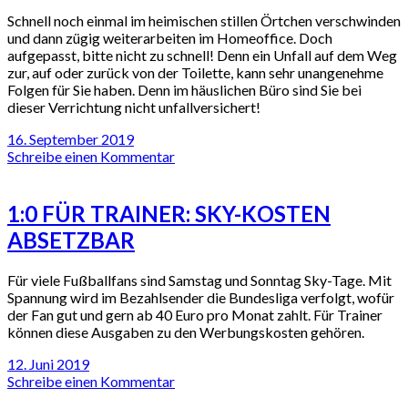
Schnell noch einmal im heimischen stillen Örtchen verschwinden
und dann zügig weiterarbeiten im Homeoffice. Doch
aufgepasst, bitte nicht zu schnell! Denn ein Unfall auf dem Weg
zur, auf oder zurück von der Toilette, kann sehr unangenehme
Folgen für Sie haben. Denn im häuslichen Büro sind Sie bei
dieser Verrichtung nicht unfallversichert!
16. September 2019
Schreibe einen Kommentar
1:0 FÜR TRAINER: SKY-KOSTEN
ABSETZBAR
Für viele Fußballfans sind Samstag und Sonntag Sky-Tage. Mit
Spannung wird im Bezahlsender die Bundesliga verfolgt, wofür
der Fan gut und gern ab 40 Euro pro Monat zahlt. Für Trainer
können diese Ausgaben zu den Werbungskosten gehören.
12. Juni 2019
Schreibe einen Kommentar