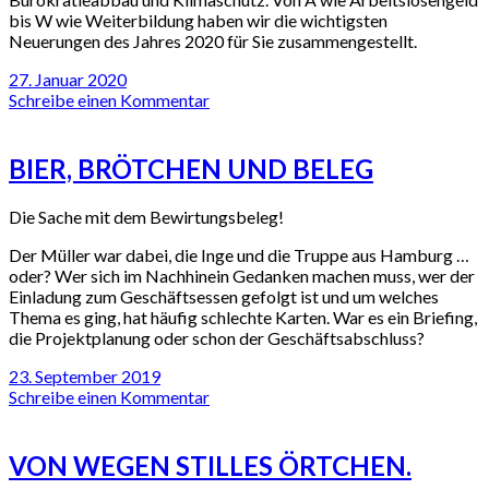
bis W wie Weiterbildung haben wir die wichtigsten
Neuerungen des Jahres 2020 für Sie zusammengestellt.
27. Januar 2020
Schreibe einen Kommentar
BIER, BRÖTCHEN UND BELEG
Die Sache mit dem Bewirtungsbeleg!
Der Müller war dabei, die Inge und die Truppe aus Hamburg …
oder? Wer sich im Nachhinein Gedanken machen muss, wer der
Einladung zum Geschäftsessen gefolgt ist und um welches
Thema es ging, hat häufig schlechte Karten. War es ein Briefing,
die Projektplanung oder schon der Geschäftsabschluss?
23. September 2019
Schreibe einen Kommentar
VON WEGEN STILLES ÖRTCHEN.