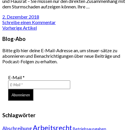
und Hausrat – Sie müssen nur den direkten Zusammenhang mit
dem Sturmschaden aufzeigen können. Ihre …
2. Dezember 2018
Schreibe einen Kommentar
Vorherige Artikel
Blog-Abo
Bitte gib hier deine E-Mail-Adresse an, um steuer-sätze zu
abonnieren und Benachrichtigungen über neue Beiträge und
Podcast-Folgen zu erhalten.
E-Mail
*
Schlagwörter
Arbeitsrecht
Abschreibung
Betriebsausgaben