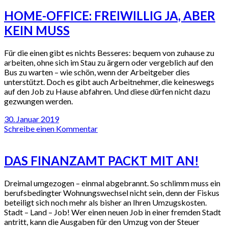
HOME-OFFICE: FREIWILLIG JA, ABER
KEIN MUSS
Für die einen gibt es nichts Besseres: bequem von zuhause zu
arbeiten, ohne sich im Stau zu ärgern oder vergeblich auf den
Bus zu warten – wie schön, wenn der Arbeitgeber dies
unterstützt. Doch es gibt auch Arbeitnehmer, die keineswegs
auf den Job zu Hause abfahren. Und diese dürfen nicht dazu
gezwungen werden.
30. Januar 2019
Schreibe einen Kommentar
DAS FINANZAMT PACKT MIT AN!
Dreimal umgezogen – einmal abgebrannt. So schlimm muss ein
berufsbedingter Wohnungswechsel nicht sein, denn der Fiskus
beteiligt sich noch mehr als bisher an Ihren Umzugskosten.
Stadt – Land – Job! Wer einen neuen Job in einer fremden Stadt
antritt, kann die Ausgaben für den Umzug von der Steuer