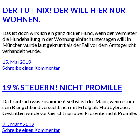
DER TUT NIX! DER WILL HIER NUR
WOHNEN.
Das ist doch wirklich ein ganz dicker Hund, wenn der Vermieter
die Hundehaltung in der Wohnung einfach untersagen will! In
München wurde laut geknurrt als der Fall vor dem Amtsgericht
verhandelt wurde.
15. Mai 2019
Schreibe einen Kommentar
19 % STEUERN! NICHT PROMILLE
Da braut sich was zusammen! Selbst ist der Mann, wenn es um
sein Bier geht und versucht sich mit Erfolg als Hobbybrauer.
Gestritten wurde vor Gericht nun über Prozente, nicht Promille.
21. März 2019
Schreibe einen Kommentar