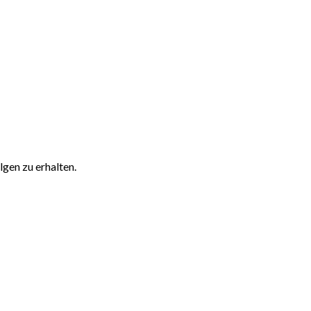
gen zu erhalten.