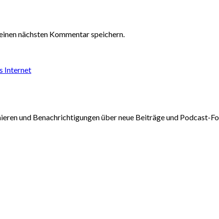
einen nächsten Kommentar speichern.
s Internet
nieren und Benachrichtigungen über neue Beiträge und Podcast-Fol