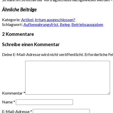
Ähnliche Beiträge
Kategorie:
Artikel
,
Irrtum ausgeschlossen?
Schlagwort:
Aufbewahrungsfrist
,
Beleg
,
Betriebsausgaben
2 Kommentare
Schreibe einen Kommentar
Deine E-Mail-Adresse wird nicht veröffentlicht.
Erforderliche Fe
Kommentar
*
Name
*
E-Mail-Adresse
*