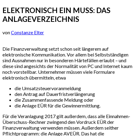
ELEKTRONISCH EIN MUSS: DAS
ANLAGEVERZEICHNIS
von
Constanze Elter
Die Finanzverwaltung setzt schon seit längerem auf
elektronische Kommunikation. Vor allem bei Selbstständigen
sind Ausnahmen nur in besonderen Härtefällen erlaubt – und
diese sind angesichts der Normalität von PC und Internet kaum
noch vorstellbar. Unternehmer müssen viele Formulare
elektronisch übermitteln, etwa
die Umsatzsteuervoranmeldung
den Antrag auf Dauerfristverlängerung
die Zusammenfassende Meldung oder
die Anlage EÜR für die Gewinnermittlung.
Für die Veranlagung 2017 gilt außerdem, dass alle Einnahmen-
Überschuss-Rechner zwingend den Vordruck EÜR der
Finanzverwaltung verwenden müssen. Außerdem seither
Pflichtprogramm: die Anlage AVEÜR. Das hat die