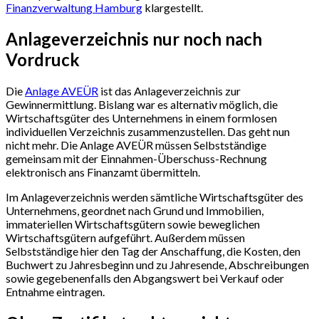
Finanzverwaltung Hamburg
klargestellt.
Anlageverzeichnis nur noch nach
Vordruck
Die
Anlage AVEÜR
ist das Anlageverzeichnis zur
Gewinnermittlung. Bislang war es alternativ möglich, die
Wirtschaftsgüter des Unternehmens in einem formlosen
individuellen Verzeichnis zusammenzustellen. Das geht nun
nicht mehr. Die Anlage AVEÜR müssen Selbstständige
gemeinsam mit der Einnahmen-Überschuss-Rechnung
elektronisch ans Finanzamt übermitteln.
Im Anlageverzeichnis werden sämtliche Wirtschaftsgüter des
Unternehmens, geordnet nach Grund und Immobilien,
immateriellen Wirtschaftsgütern sowie beweglichen
Wirtschaftsgütern aufgeführt. Außerdem müssen
Selbstständige hier den Tag der Anschaffung, die Kosten, den
Buchwert zu Jahresbeginn und zu Jahresende, Abschreibungen
sowie gegebenenfalls den Abgangswert bei Verkauf oder
Entnahme eintragen.