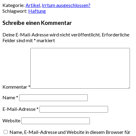
Kategorie:
Artikel
,
Irrtum ausgeschlossen?
Schlagwort:
Haftung
Schreibe einen Kommentar
Deine E-Mail-Adresse wird nicht veröffentlicht.
Erforderliche
Felder sind mit
*
markiert
Kommentar
*
Name
*
E-Mail-Adresse
*
Website
Name, E-Mail-Adresse und Website in diesem Browser für