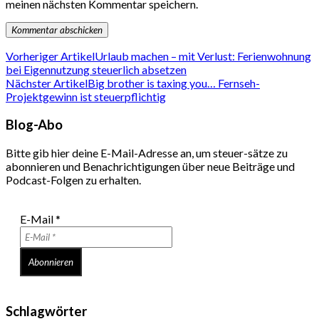
meinen nächsten Kommentar speichern.
Vorheriger Artikel
Urlaub machen – mit Verlust: Ferienwohnung
bei Eigennutzung steuerlich absetzen
Nächster Artikel
Big brother is taxing you… Fernseh-
Projektgewinn ist steuerpflichtig
Blog-Abo
Bitte gib hier deine E-Mail-Adresse an, um steuer-sätze zu
abonnieren und Benachrichtigungen über neue Beiträge und
Podcast-Folgen zu erhalten.
E-Mail
*
Schlagwörter