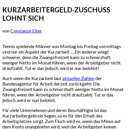
KURZARBEITERGELD-ZUSCHUSS
LOHNT SICH
von
Constanze Elter
Tennis spielende Männer von Montag bis Freitag vormittags
sind nur ein Aspekt der Kurzarbeit ….Ein anderer wiegt
schwerer, denn die Zwangsfreizeit kann zu schmerzhaft
weniger Netto im Monat führen, wenn der Arbeitgeber nicht
draufzahlt. Tut er das jedoch, wird er nun belohnt!
Auch wenn die Kurzarbeit laut
aktuellen Zahlen
der
Bundesagentur für Arbeit derzeit zurückgeht: Die
Zwangsfreizeit kann zu schmerzhaft weniger Netto im Monat
führen, wenn der Arbeitgeber nicht draufzahlt. Tut er das
jedoch, wird er nun belohnt.
Für viele Unternehmen und deren Beschäftigte ist das
Kurzarbeitergeld ein Segen, so es für den Erhalt des
Arbeitsplatzes sorgt. Zum Fluch wird es, wenn das Minus auf
dem Konto unangenehm wird, weil der Arbeitgeber keinen